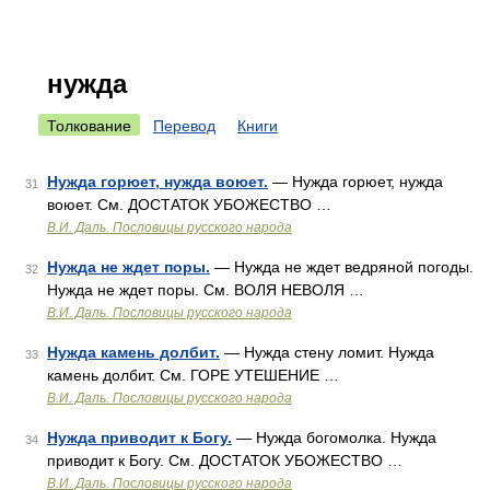
нужда
Толкование
Перевод
Книги
Нужда горюет, нужда воюет.
— Нужда горюет, нужда
31
воюет. См. ДОСТАТОК УБОЖЕСТВО …
В.И. Даль. Пословицы русского народа
Нужда не ждет поры.
— Нужда не ждет ведряной погоды.
32
Нужда не ждет поры. См. ВОЛЯ НЕВОЛЯ …
В.И. Даль. Пословицы русского народа
Нужда камень долбит.
— Нужда стену ломит. Нужда
33
камень долбит. См. ГОРЕ УТЕШЕНИЕ …
В.И. Даль. Пословицы русского народа
Нужда приводит к Богу.
— Нужда богомолка. Нужда
34
приводит к Богу. См. ДОСТАТОК УБОЖЕСТВО …
В.И. Даль. Пословицы русского народа